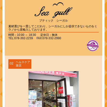
ブティック シーガル
素材選びを一貫してこだわり、シーガルにしか提供できないものをミ
ラノから直輸入しております。
時間：10:00 ～ 18:30 定休日：無休
TEL:078-392-2239 FAX:078-332-2990
ヘルスケア
02
薬店