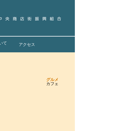
いて
アクセス
グルメ
カフェ