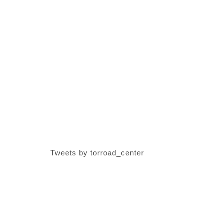
Tweets by torroad_center