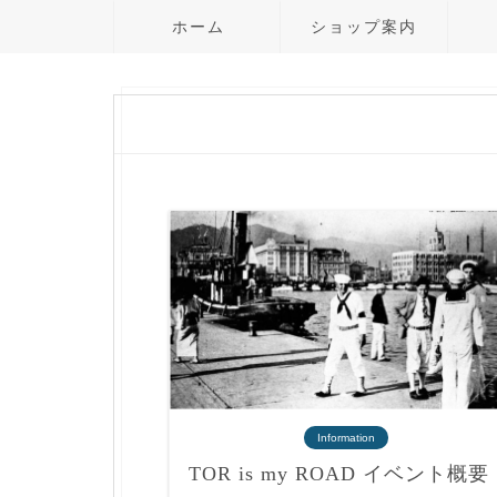
ホーム
ショップ案内
Information
TOR is my ROAD イベント概要