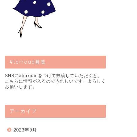
#torroad募集
SNSに#torroadをつけて投稿していただくと、
こちらに情報が入るのでうれしいです！よろしく
お願いします。
アーカイブ
2023年9月