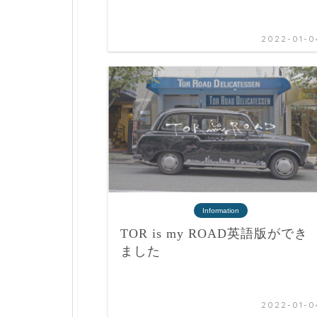
2022-01-0
Information
TOR is my ROAD英語版ができ
ました
2022-01-0