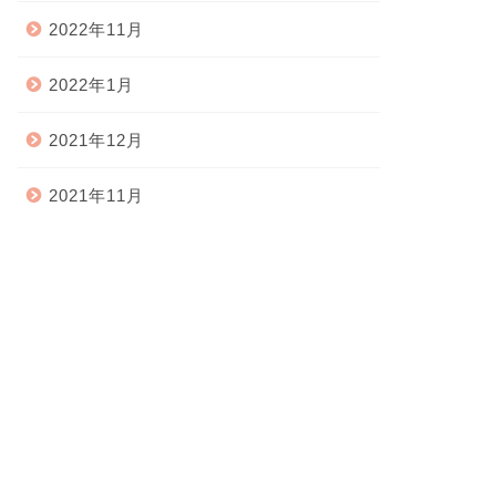
2022年11月
2022年1月
2021年12月
2021年11月