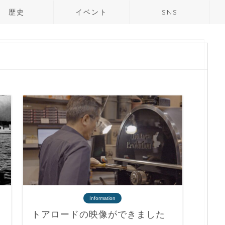
歴史
イベント
SNS
Information
トアロードの映像ができました