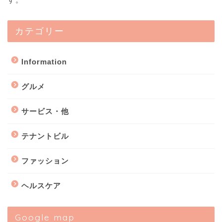
カテゴリー
Information
グルメ
サービス・他
テナントビル
ファッション
ヘルスケア
Google map