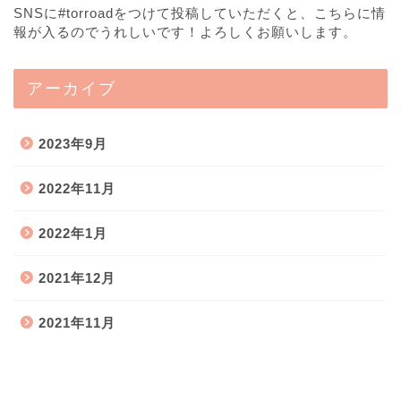
SNSに#torroadをつけて投稿していただくと、こちらに情
報が入るのでうれしいです！よろしくお願いします。
アーカイブ
2023年9月
2022年11月
2022年1月
2021年12月
2021年11月