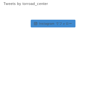
Tweets by torroad_center
Instagram でフォロー