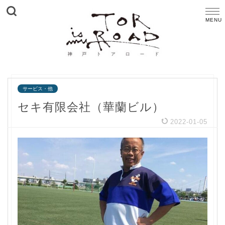
サービス・他
セキ有限会社（華蘭ビル）
2022-01-05